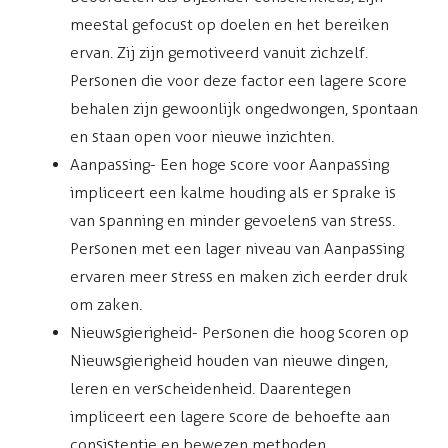
meestal gefocust op doelen en het bereiken
ervan. Zij zijn gemotiveerd vanuit zichzelf.
Personen die voor deze factor een lagere score
behalen zijn gewoonlijk ongedwongen, spontaan
en staan open voor nieuwe inzichten.
Aanpassing - Een hoge score voor Aanpassing
impliceert een kalme houding als er sprake is
van spanning en minder gevoelens van stress.
Personen met een lager niveau van Aanpassing
ervaren meer stress en maken zich eerder druk
om zaken.
Nieuwsgierigheid - Personen die hoog scoren op
Nieuwsgierigheid houden van nieuwe dingen,
leren en verscheidenheid. Daarentegen
impliceert een lagere score de behoefte aan
consistentie en bewezen methoden.