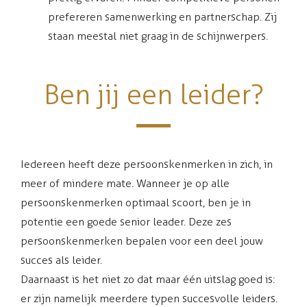
prefereren samenwerking en partnerschap. Zij
staan meestal niet graag in de schijnwerpers.
Ben jij een leider?
Iedereen heeft deze persoonskenmerken in zich, in
meer of mindere mate. Wanneer je op alle
persoonskenmerken optimaal scoort, ben je in
potentie een goede senior leader. Deze zes
persoonskenmerken bepalen voor een deel jouw
succes als leider.
Daarnaast is het niet zo dat maar één uitslag goed is:
er zijn namelijk meerdere typen succesvolle leiders.