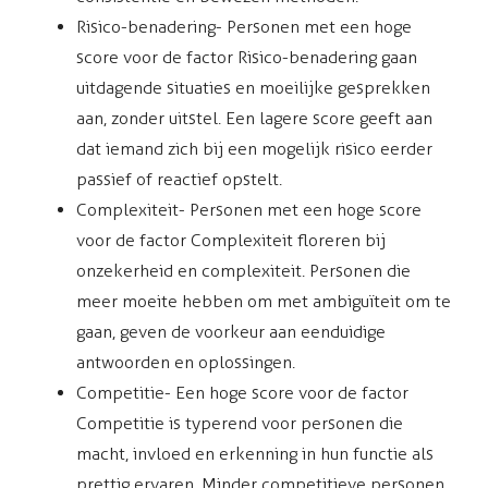
Risico-benadering - Personen met een hoge
score voor de factor Risico-benadering gaan
uitdagende situaties en moeilijke gesprekken
aan, zonder uitstel. Een lagere score geeft aan
dat iemand zich bij een mogelijk risico eerder
passief of reactief opstelt.
Complexiteit - Personen met een hoge score
voor de factor Complexiteit floreren bij
onzekerheid en complexiteit. Personen die
meer moeite hebben om met ambiguïteit om te
gaan, geven de voorkeur aan eenduidige
antwoorden en oplossingen.
Competitie - Een hoge score voor de factor
Competitie is typerend voor personen die
macht, invloed en erkenning in hun functie als
prettig ervaren. Minder competitieve personen