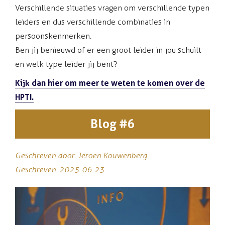
Verschillende situaties vragen om verschillende typen
leiders en dus verschillende combinaties in
persoonskenmerken.
Ben jij benieuwd of er een groot leider in jou schuilt
en welk type leider jij bent?
Kijk dan hier om meer te weten te komen over de
HPTI.
Blog #6
Geschreven door: Jeroen Kouwenberg
Geschreven: 2025-06-23