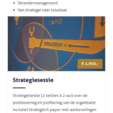
Verandermanagement
Van strategie naar resultaat
€ 4.900,-
Strategiesessie
Strategiesessie (2 sessies à 2 uur) over de
positionering en profilering van de organisatie
inclusief strategisch paper met aanbevelingen