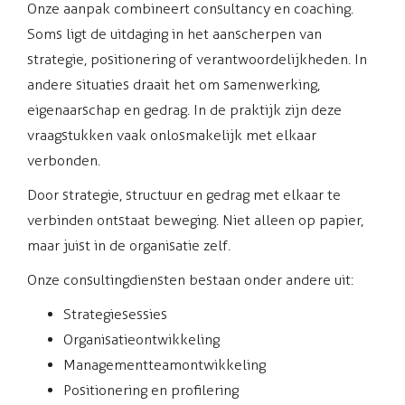
Onze aanpak combineert consultancy en coaching.
Soms ligt de uitdaging in het aanscherpen van
strategie, positionering of verantwoordelijkheden. In
andere situaties draait het om samenwerking,
eigenaarschap en gedrag. In de praktijk zijn deze
vraagstukken vaak onlosmakelijk met elkaar
verbonden.
Door strategie, structuur en gedrag met elkaar te
verbinden ontstaat beweging. Niet alleen op papier,
maar juist in de organisatie zelf.
Onze consultingdiensten bestaan onder andere uit:
Strategiesessies
Organisatieontwikkeling
Managementteamontwikkeling
Positionering en profilering