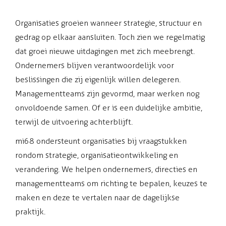
Organisaties groeien wanneer strategie, structuur en
gedrag op elkaar aansluiten. Toch zien we regelmatig
dat groei nieuwe uitdagingen met zich meebrengt.
Ondernemers blijven verantwoordelijk voor
beslissingen die zij eigenlijk willen delegeren.
Managementteams zijn gevormd, maar werken nog
onvoldoende samen. Of er is een duidelijke ambitie,
terwijl de uitvoering achterblijft.
mi68 ondersteunt organisaties bij vraagstukken
rondom strategie, organisatieontwikkeling en
verandering. We helpen ondernemers, directies en
managementteams om richting te bepalen, keuzes te
maken en deze te vertalen naar de dagelijkse
praktijk.