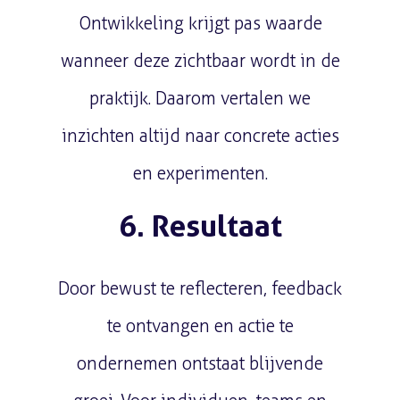
Ontwikkeling krijgt pas waarde
wanneer deze zichtbaar wordt in de
praktijk. Daarom vertalen we
inzichten altijd naar concrete acties
en experimenten.
6. Resultaat
Door bewust te reflecteren, feedback
te ontvangen en actie te
ondernemen ontstaat blijvende