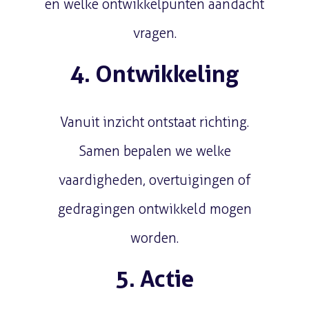
en welke ontwikkelpunten aandacht
vragen.
4. Ontwikkeling
Vanuit inzicht ontstaat richting.
Samen bepalen we welke
vaardigheden, overtuigingen of
gedragingen ontwikkeld mogen
worden.
5. Actie