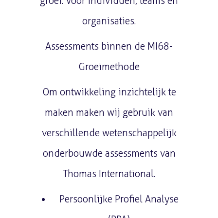
groei. Voor individuen, teams en
organisaties.
Assessments binnen de MI68-
Groeimethode
Om ontwikkeling inzichtelijk te
maken maken wij gebruik van
verschillende wetenschappelijk
onderbouwde assessments van
Thomas International.
Persoonlijke Profiel Analyse