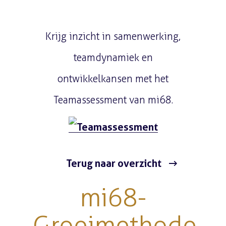
Krijg inzicht in samenwerking,
teamdynamiek en
ontwikkelkansen met het
Teamassessment van mi68.
Terug naar overzicht
mi68-
Groeimethode