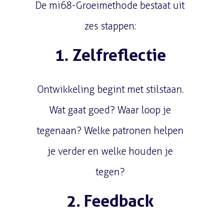
De mi68-Groeimethode bestaat uit
zes stappen:
1. Zelfreflectie
Ontwikkeling begint met stilstaan.
Wat gaat goed? Waar loop je
tegenaan? Welke patronen helpen
je verder en welke houden je
tegen?
2. Feedback