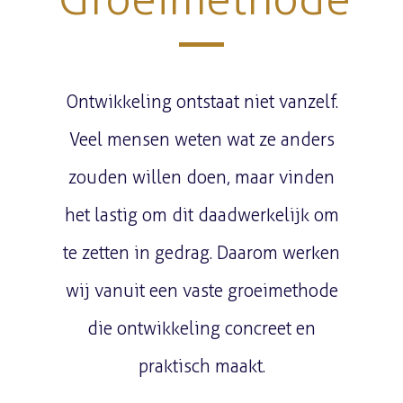
Ontwikkeling ontstaat niet vanzelf.
Veel mensen weten wat ze anders
zouden willen doen, maar vinden
het lastig om dit daadwerkelijk om
te zetten in gedrag. Daarom werken
wij vanuit een vaste groeimethode
die ontwikkeling concreet en
praktisch maakt.