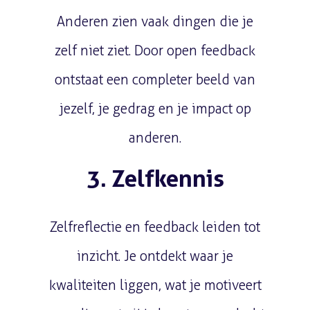
Anderen zien vaak dingen die je
zelf niet ziet. Door open feedback
ontstaat een completer beeld van
jezelf, je gedrag en je impact op
anderen.
3. Zelfkennis
Zelfreflectie en feedback leiden tot
inzicht. Je ontdekt waar je
kwaliteiten liggen, wat je motiveert