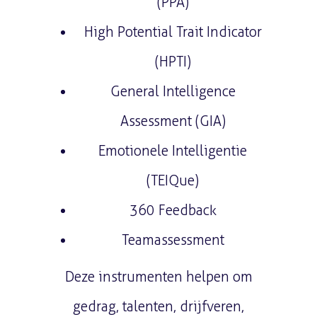
(PPA)
High Potential Trait Indicator
(HPTI)
General Intelligence
Assessment (GIA)
Emotionele Intelligentie
(TEIQue)
360 Feedback
Teamassessment
Deze instrumenten helpen om
gedrag, talenten, drijfveren,