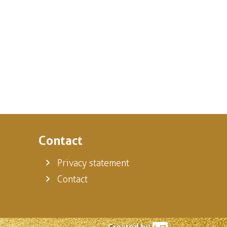
Contact
Privacy statement
Contact