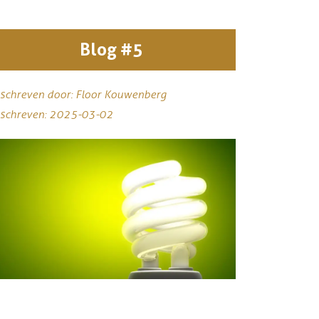
Blog #5
schreven door: Floor Kouwenberg
schreven: 2025-03-02