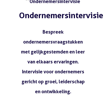
Ondernemersintervisie
Bespreek
ondernemersvraagstukken
met gelijkgestemden en leer
van elkaars ervaringen.
Intervisie voor ondernemers
gericht op groei, leiderschap
en ontwikkeling.