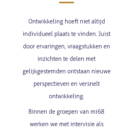
Ontwikkeling hoeft niet altijd
individueel plaats te vinden. Juist
door ervaringen, vraagstukken en
inzichten te delen met
gelijkgestemden ontstaan nieuwe
perspectieven en versnelt
ontwikkeling.
Binnen de groepen van mi68
werken we met intervisie als