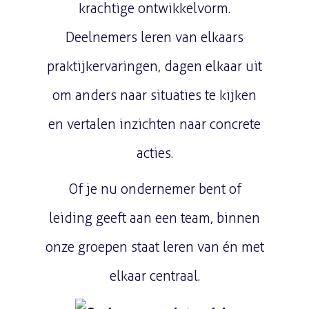
krachtige ontwikkelvorm.
Deelnemers leren van elkaars
praktijkervaringen, dagen elkaar uit
om anders naar situaties te kijken
en vertalen inzichten naar concrete
acties.
Of je nu ondernemer bent of
leiding geeft aan een team, binnen
onze groepen staat leren van én met
elkaar centraal.