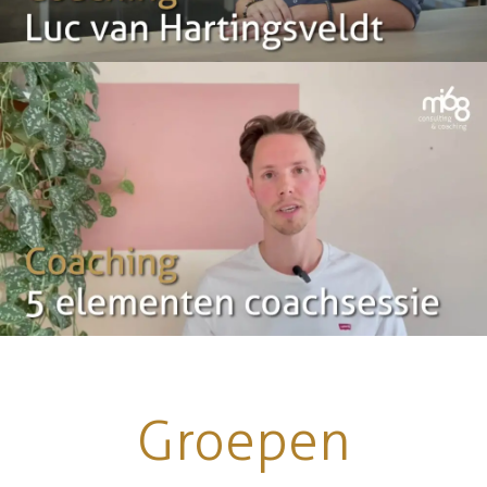
Groepen