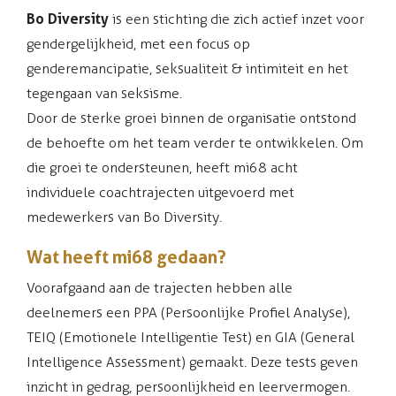
Bo Diversity
is een stichting die zich actief inzet voor
gendergelijkheid, met een focus op
genderemancipatie, seksualiteit & intimiteit en het
tegengaan van seksisme.
Door de sterke groei binnen de organisatie ontstond
de behoefte om het team verder te ontwikkelen. Om
die groei te ondersteunen, heeft mi68 acht
individuele coachtrajecten uitgevoerd met
medewerkers van Bo Diversity.
Wat heeft mi68 gedaan?
Voorafgaand aan de trajecten hebben alle
deelnemers een PPA (Persoonlijke Profiel Analyse),
TEIQ (Emotionele Intelligentie Test) en GIA (General
Intelligence Assessment) gemaakt. Deze tests geven
inzicht in gedrag, persoonlijkheid en leervermogen.