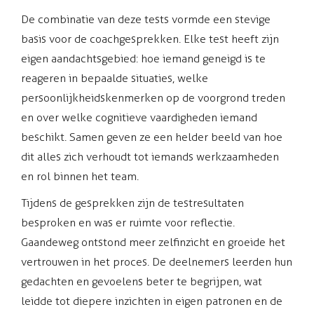
De combinatie van deze tests vormde een stevige
basis voor de coachgesprekken. Elke test heeft zijn
eigen aandachtsgebied: hoe iemand geneigd is te
reageren in bepaalde situaties, welke
persoonlijkheidskenmerken op de voorgrond treden
en over welke cognitieve vaardigheden iemand
beschikt. Samen geven ze een helder beeld van hoe
dit alles zich verhoudt tot iemands werkzaamheden
en rol binnen het team.
Tijdens de gesprekken zijn de testresultaten
besproken en was er ruimte voor reflectie.
Gaandeweg ontstond meer zelfinzicht en groeide het
vertrouwen in het proces. De deelnemers leerden hun
gedachten en gevoelens beter te begrijpen, wat
leidde tot diepere inzichten in eigen patronen en de