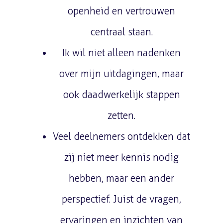
openheid en vertrouwen
centraal staan.
Ik wil niet alleen nadenken
over mijn uitdagingen, maar
ook daadwerkelijk stappen
zetten.
Veel deelnemers ontdekken dat
zij niet meer kennis nodig
hebben, maar een ander
perspectief. Juist de vragen,
ervaringen en inzichten van