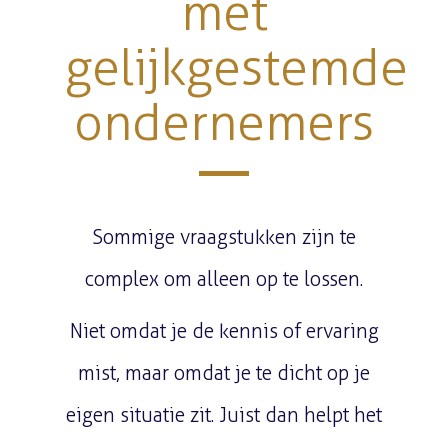
met
gelijkgestemde
ondernemers
Sommige vraagstukken zijn te
complex om alleen op te lossen.
Niet omdat je de kennis of ervaring
mist, maar omdat je te dicht op je
eigen situatie zit. Juist dan helpt het