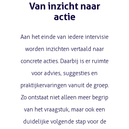
Van inzicht naar
actie
Aan het einde van iedere intervisie
worden inzichten vertaald naar
concrete acties. Daarbij is er ruimte
voor advies, suggesties en
praktijkervaringen vanuit de groep.
Zo ontstaat niet alleen meer begrip
van het vraagstuk, maar ook een
duidelijke volgende stap voor de