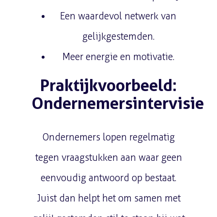
Een waardevol netwerk van
gelijkgestemden.
Meer energie en motivatie.
Praktijkvoorbeeld:
Ondernemersintervisie
Ondernemers lopen regelmatig
tegen vraagstukken aan waar geen
eenvoudig antwoord op bestaat.
Juist dan helpt het om samen met