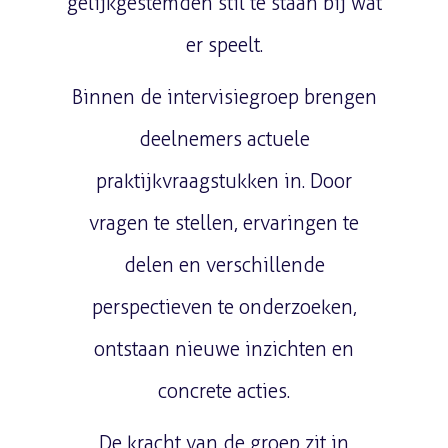
gelijkgestemden stil te staan bij wat
er speelt.
Binnen de intervisiegroep brengen
deelnemers actuele
praktijkvraagstukken in. Door
vragen te stellen, ervaringen te
delen en verschillende
perspectieven te onderzoeken,
ontstaan nieuwe inzichten en
concrete acties.
De kracht van de groep zit in