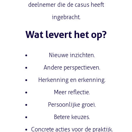
deelnemer die de casus heeft
ingebracht.
Wat levert het op?
Nieuwe inzichten.
Andere perspectieven.
Herkenning en erkenning.
Meer reflectie.
Persoonlijke groei.
Betere keuzes.
Concrete acties voor de praktijk.