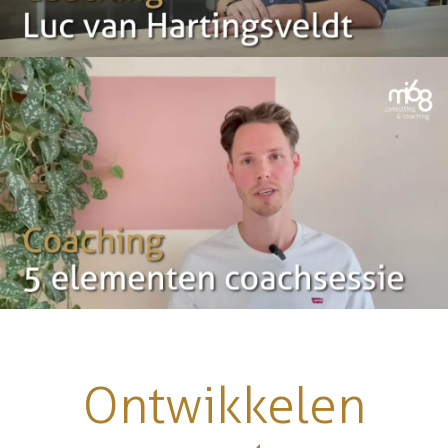
Ontwikkelen