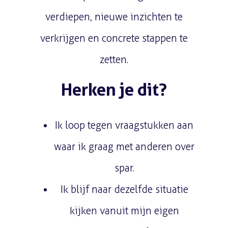
verdiepen, nieuwe inzichten te
verkrijgen en concrete stappen te
zetten.
Herken je dit?
Ik loop tegen vraagstukken aan
waar ik graag met anderen over
spar.
Ik blijf naar dezelfde situatie
kijken vanuit mijn eigen