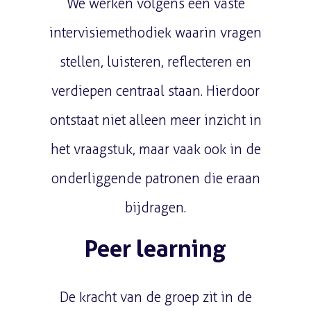
We werken volgens een vaste
intervisiemethodiek waarin vragen
stellen, luisteren, reflecteren en
verdiepen centraal staan. Hierdoor
ontstaat niet alleen meer inzicht in
het vraagstuk, maar vaak ook in de
onderliggende patronen die eraan
bijdragen.
Peer learning
De kracht van de groep zit in de