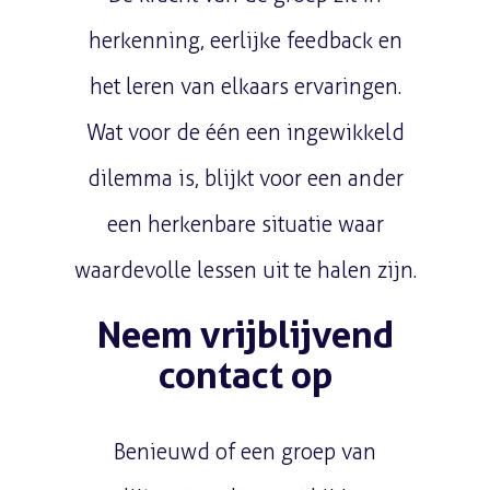
herkenning, eerlijke feedback en
het leren van elkaars ervaringen.
Wat voor de één een ingewikkeld
dilemma is, blijkt voor een ander
een herkenbare situatie waar
waardevolle lessen uit te halen zijn.
Neem vrijblijvend
contact op
Benieuwd of een groep van