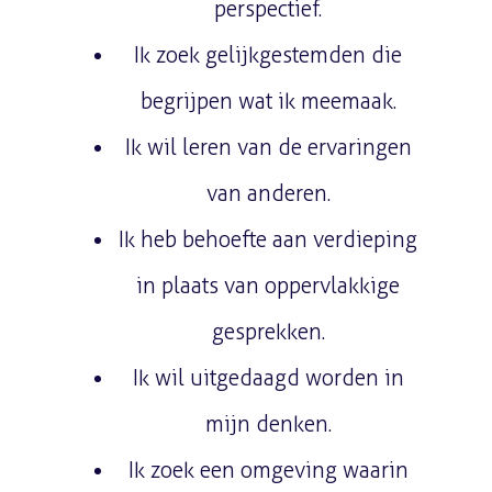
perspectief.
Ik zoek gelijkgestemden die
begrijpen wat ik meemaak.
Ik wil leren van de ervaringen
van anderen.
Ik heb behoefte aan verdieping
in plaats van oppervlakkige
gesprekken.
Ik wil uitgedaagd worden in
mijn denken.
Ik zoek een omgeving waarin