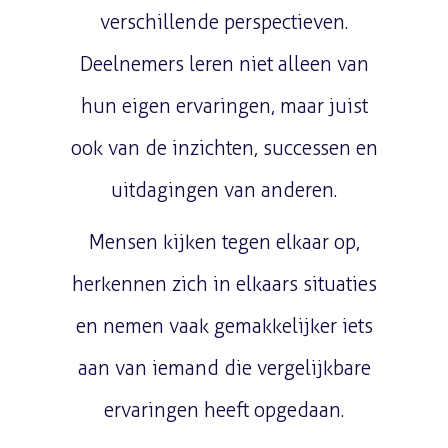
verschillende perspectieven.
Deelnemers leren niet alleen van
hun eigen ervaringen, maar juist
ook van de inzichten, successen en
uitdagingen van anderen.
Mensen kijken tegen elkaar op,
herkennen zich in elkaars situaties
en nemen vaak gemakkelijker iets
aan van iemand die vergelijkbare
ervaringen heeft opgedaan.