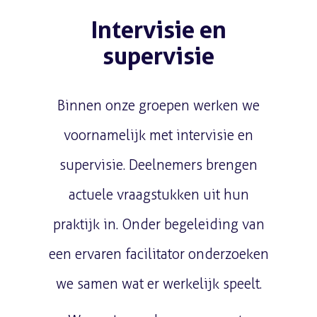
Intervisie en
supervisie
Binnen onze groepen werken we
voornamelijk met intervisie en
supervisie. Deelnemers brengen
actuele vraagstukken uit hun
praktijk in. Onder begeleiding van
een ervaren facilitator onderzoeken
we samen wat er werkelijk speelt.