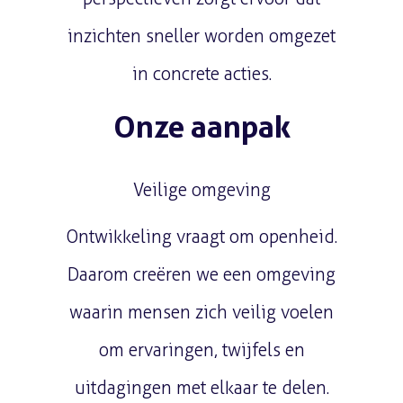
inzichten sneller worden omgezet
in concrete acties.
Onze aanpak
Veilige omgeving
Ontwikkeling vraagt om openheid.
Daarom creëren we een omgeving
waarin mensen zich veilig voelen
om ervaringen, twijfels en
uitdagingen met elkaar te delen.