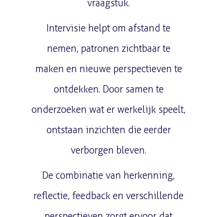
vraagstuk.
Intervisie helpt om afstand te
nemen, patronen zichtbaar te
maken en nieuwe perspectieven te
ontdekken. Door samen te
onderzoeken wat er werkelijk speelt,
ontstaan inzichten die eerder
verborgen bleven.
De combinatie van herkenning,
reflectie, feedback en verschillende
perspectieven zorgt ervoor dat