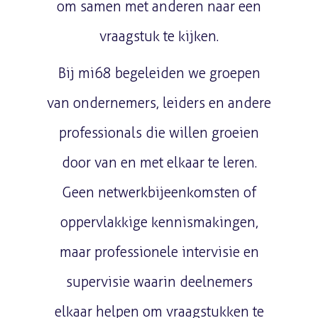
om samen met anderen naar een
vraagstuk te kijken.
Bij mi68 begeleiden we groepen
van ondernemers, leiders en andere
professionals die willen groeien
door van en met elkaar te leren.
Geen netwerkbijeenkomsten of
oppervlakkige kennismakingen,
maar professionele intervisie en
supervisie waarin deelnemers
elkaar helpen om vraagstukken te