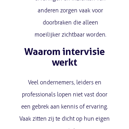
anderen zorgen vaak voor
doorbraken die alleen
moeilijker zichtbaar worden.
Waarom intervisie
werkt
Veel ondernemers, leiders en
professionals lopen niet vast door
een gebrek aan kennis of ervaring.
Vaak zitten zij te dicht op hun eigen