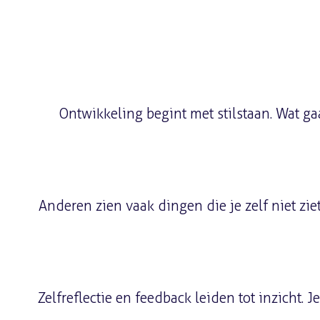
Ontwikkeling begint met stilstaan. Wat g
Anderen zien vaak dingen die je zelf niet zie
Zelfreflectie en feedback leiden tot inzicht.