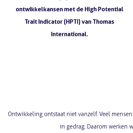
ontwikkelkansen met de High Potential
Trait Indicator (HPTI) van Thomas
International.
Lees meer
Ontwikkeling ontstaat niet vanzelf. Veel mensen
in gedrag. Daarom werken wi