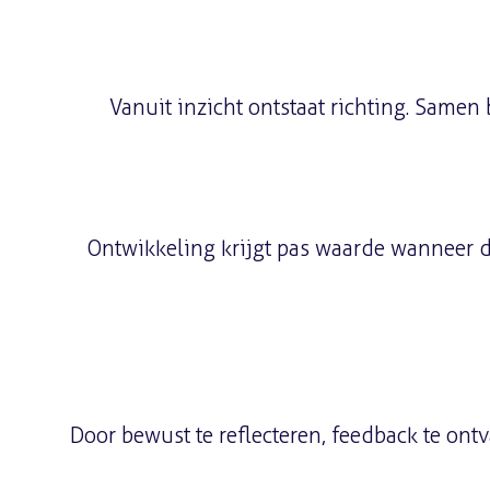
Vanuit inzicht ontstaat richting. Sam
Ontwikkeling krijgt pas waarde wanneer dez
Door bewust te reflecteren, feedback te ont