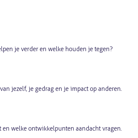
elpen je verder en welke houden je tegen?
van jezelf, je gedrag en je impact op anderen.
eert en welke ontwikkelpunten aandacht vragen.