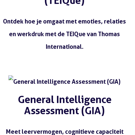
(TEIQue)
Ontdek hoe je omgaat met emoties, relaties
en werkdruk met de TEIQue van Thomas
International.
Lees meer
General Intelligence
Assessment (GIA)
Meet leervermogen, cognitieve capaciteit