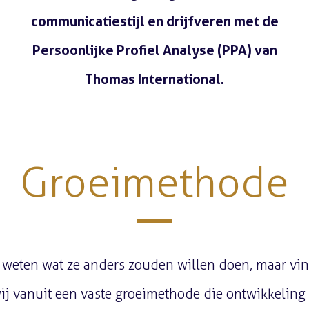
communicatiestijl en drijfveren met de
Persoonlijke Profiel Analyse (PPA) van
Thomas International.
Lees meer
Groeimethode
 weten wat ze anders zouden willen doen, maar vin
j vanuit een vaste groeimethode die ontwikkeling 