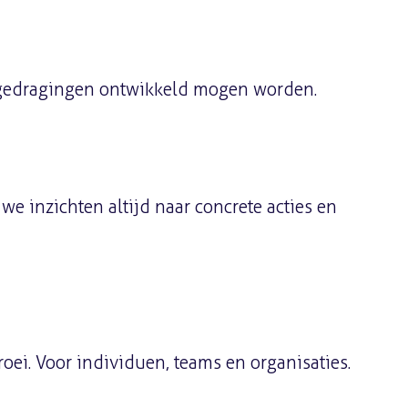
f gedragingen ontwikkeld mogen worden.
we inzichten altijd naar concrete acties en
oei. Voor individuen, teams en organisaties.