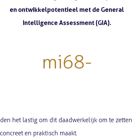
en ontwikkelpotentieel met de General
Intelligence Assessment (GIA).
Lees meer
mi68-
den het lastig om dit daadwerkelijk om te zetten
concreet en praktisch maakt.