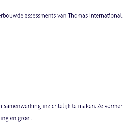
erbouwde assessments van Thomas International.
en samenwerking inzichtelijk te maken. Ze vormen
ing en groei.