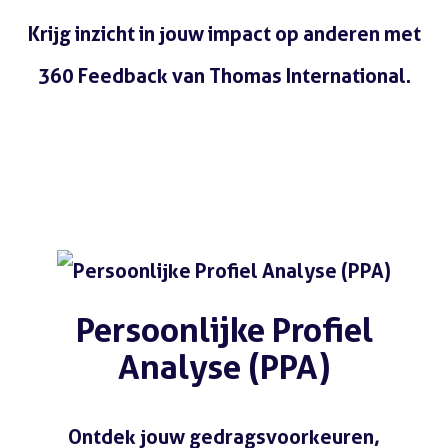
Krijg inzicht in jouw impact op anderen met
360 Feedback van Thomas International.
Lees meer
Persoonlijke Profiel
Analyse (PPA)
Ontdek jouw gedragsvoorkeuren,